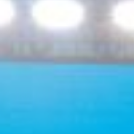
Технологии
Экология
5 августа 2026
08:28 /
Новости
Фестиваль северной культуры «Имандра» пройдет 22–23 авгус
19:09 /
Новости
Букмекер БЕТ-М обновил приветственную акцию
ТОП лучших легальных букмекерских контор России в 2026 го
Букмекеры
Лучшие букмекерские конторы для ставок на спорт в 2026 году
Букмекеры
Лучшие приложения БК для ставок на спорт
Букмекеры
Лучшие букмекерские конторы с минимальным депозитом в 20
Букмекеры
Лучшие букмекерские конторы для ставок на киберспорт в 2026
Букмекеры