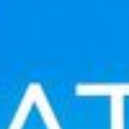
нок в женском наилегчайшем весе (до 56,7 кг) между мексикан
ицу и вернуть себе пояс?