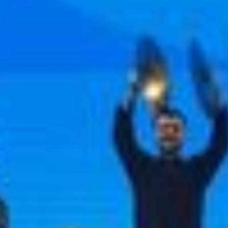
012 года выступает в профессиональных MMA. Несколько лет бил
. В ведущей лиге мира потерпела три поражения при двух победа
ла титульный шанс. В марте 2023 года Грассо победила Шевченк
 мексиканка сохранила титул. На данный момент Грассо возгла
 Перу. Мастер спорта международного класса по тхэквондо и тай
 профессиональных MMA, с 2015-го - в UFC. В 2017-м уступила А
семь раз защитила титул, после чего уступила его Грассо. При 
 данный момент она занимает третье место в женском рейтинге 
а