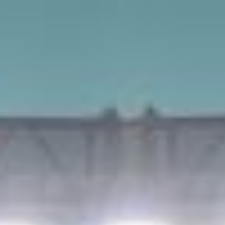
промокодом VED25