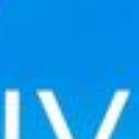
Источник: UFC Eurasia
Полное содержание
Соглавным событием турнира UFC 306 станет титульный поеди
Сумеет ли «Пуля» наконец-то победить принципиальную соперн
Статистика
Алекса Грассо
Валентина Шевченко
ПОЛУЧИТЬ ДО 15 000 РУБЛЕЙ ОТ FONBET
Сравнение коэффициентов