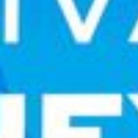
Прогноз на бой
Полный кард, где смотреть бой Грассо - Шевченко III
Статистика
Действие
Грассо
Мексика
Страна
31
Возраст
20
Бои
Победы (нокауты /
16 (4 / 2 / 10)
сабмишены /
решения)
Поражения (нокауты /