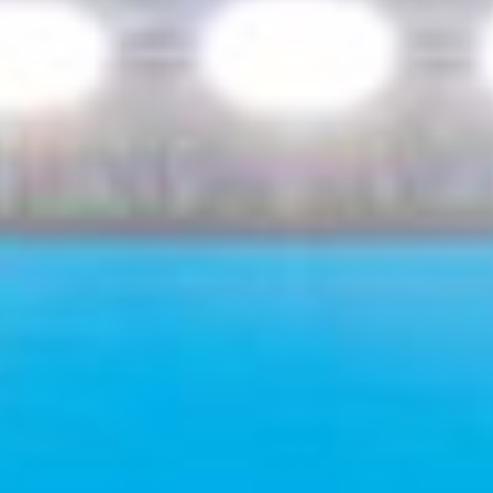
та в Мончегорске
ду
26 году
 году