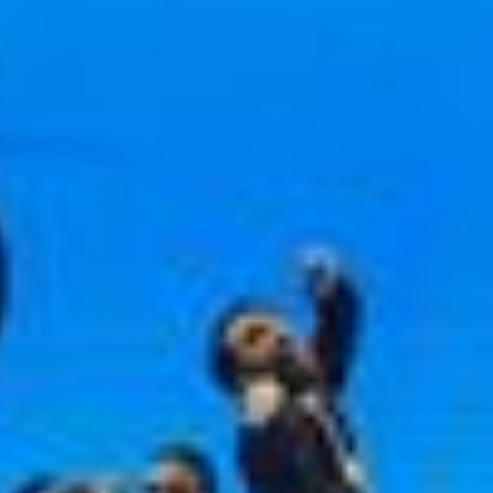
ась в крупнейшем женском промоушене Invicta FC, после чего
х, вследствие чего поднялась из минимального в наилегчайший
о болевым приемом и завоевала чемпионский пояс. В последнем
вляет женский рейтинг лучших бойцов UFC вне зависимости от
скому боксу, владеет черным поясом по дзюдо. Также обладает
манде Нуньес в бою за титул в женском легчайшем весе, а в
этом представительница Кыргызстана остается рекордсменкой
лучших бойцов лиги вне зависимости от весовой категории.