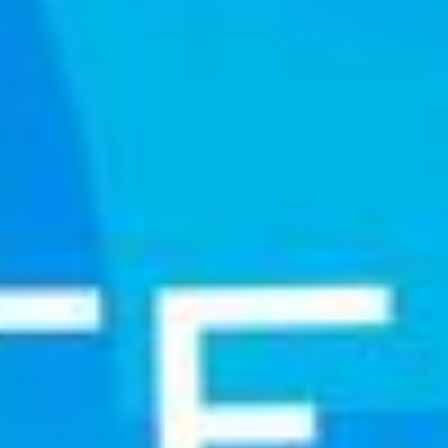
кой Алексой Грассо и кыргызстанкой Валентиной Шевченко.