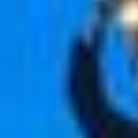
до 25 000 ₽
Промокод PARI на сумму до 25 000 рублей за регистрацию и
депозит
Получить бонус
Подробнее
VED25
Промокоды
149 дней 4 часов
Смотреть обзор бонуса Бонус до 25 000 рублей от Марафона
за регистрацию и депозит
Фрибеты за депозит
Условия