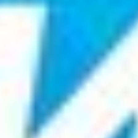
2. Ливерпуль
28
19
7
2
65-26
3. Манчестер
Сити
28
19
6
3
63-28
4. Астон Вилла
29
17
5
7
60-42
5. Тоттенхэм
28
16
5
7
59-42
6. Манчестер
Юнайтед
28
15
2
11
39-39
7. Вест Хэм
29
12
8
9
46-50
8. Брайтон
28
11
9
8
50-44
9.
Вулверхэмптон
28
12
5
11
42-44
10. Ньюкасл
28
12
4
12
59-48
11. Челси
27
11
6
10
47-45
12. Фулхэм
29
11
5
13
43-44
13. Борнмут
28
9
8
11
41-52
14. Кристал
Пэлас
28
7
8
13
33-48
15. Брентфорд
29
7
5
17
41-54
16. Эвертон
28
8
7
13
29-39