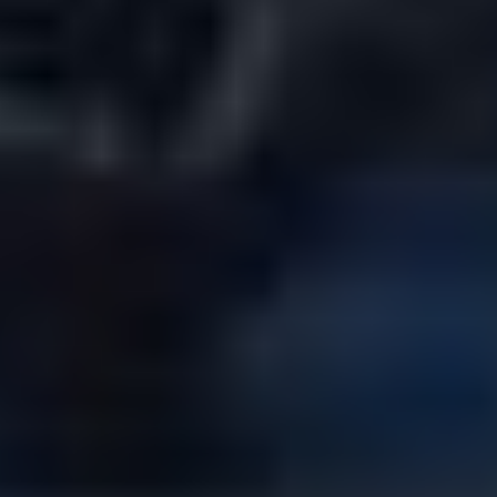
Новости
Матч «Ротор» — «СКА-Хабаровск» стал самым крупным по
обороту букмекеров во 2-м туре Лиги PARI
Новости
БЕТСИТИ организовал на «ВТБ Арене» мероприятие к
финалу ЧМ-2026
Новости
Подписка
Реклама
Справочник компаний
Об издании
Редакция
Менеджмент
Архив
Справочный центр
Наши проекты
Ведомости
Ведомости&
Город
Промышленность
Технологии
Экология