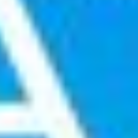
Коэффициенты букмекеров
Аналитики БК
PARI
считают “Манчестер” фаворитом матча.
Поставить на победу “горожан” в прематче можно за 1.90. На
“Арсенал” коэффициент в два раза выше - 3.90. Предложение
букмекера на ничью (3.75) тоже выглядит заманчиво.
Вопросы и ответы
Кто победит в матче «Манчестер Сити» - «Арсенал»?
“Арсенал” не побеждал на “Этихаде” девять лет. Судя по
линиям букмекеров, аналитики не верят в конец этого сериала
Будет ли бесплатная трансляция?