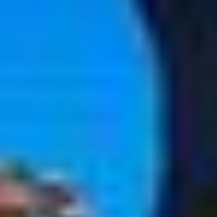
до 25 000 ₽
Бонус до 25 000 рублей от Марафона за регистрацию и
депозит
Получить бонус
Подробнее
330 дней 4 часов
Смотреть обзор бонуса Бонус БК PARI до 5000 рублей за
регистрацию и депозит
Фрибеты за депозит
Условия
до 5000 ₽
Бонус БК PARI до 5000 рублей за регистрацию и депозит
Получить бонус
Подробнее
149 дней 4 часов
Смотреть обзор бонуса Бонус Мелбет до 20 000 рублей на
день рождения
Акции
Условия