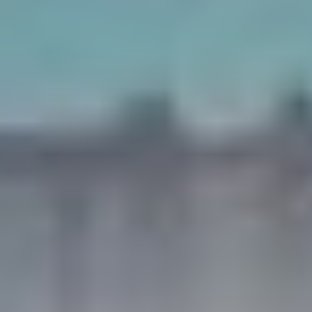
Промышленность
Технологии
Экология
4 августа 2026
08:28 /
Новости
Фестиваль северной культуры «Имандра» пройдет 22–23
августа в Мончегорске
19:09 /
Новости
Букмекер БЕТ-М обновил приветственную акцию
ТОП лучших легальных букмекерских контор России в 2026
году
Букмекеры
Лучшие букмекерские конторы для ставок на спорт в 2026
году
Букмекеры
Лучшие приложения БК для ставок на спорт
Букмекеры
Лучшие букмекерские конторы с минимальным депозитом в