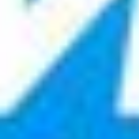
17. Лутон Таун
29
5
7
17
42-60
18. Ноттингем
Форест
29
6
7
16
35-51
19. Бернли
29
4
5
20
29-63
20. Шеффилд
Юнайтед
28
3
5
20
24-74
Прогноз на матч
Весеннему “Арсеналу” свойственны перепады: он может как
разгромить соперника, так и уступить андердогу, как, скажем,
“Порту” в Лиге чемпионов. “Манчестер Сити” в последнее
время стабильнее. Тем не менее именно он сейчас находится в
положении догоняющего. Положение гостем осложняет
отсутствие двух важнейших фигур - вратаря Эдерсона и
дирижера атак Де Брейне.
Колоссальная ответственность за результат наверняка
скажется на характере игры топов. Два предыдущих очных