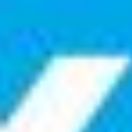
о правилах их проведения, о призовом фонде таких игр, пари,
о количестве, сроках, месте и порядке получения призов или
выигрышей указана на сайте www.betcity.ru. Розыгрыш
происходит во время события.
Топы букмекеров
Смотреть всё
БК с минимальным депозитом
5
/5
Обзор
На сайт
5
/5
Обзор
На сайт
5
/5
Обзор
На сайт
Смотреть полный список
Букмекеры с бонусами
5
/5
Обзор
На сайт