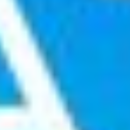
Хосеп
Унаи
Главный
Главный тренер
Гвардиола
Эмери
тренер
Коэффициенты букмекеров
Аналитики БК
PARI
предсказуемо считают “Манчестер Сити”
явным фаворитом матча. Поставить на победу “горожан” в
прематче можно за 1.27. На “Виллу” коэффициент почти в 7,5
раз выше! Предложение букмекера на ничью (6.30) тоже
выглядит заманчиво.
Вопросы и ответы
Кто победит в матче «Манчестер Сити» -
«Астон Вилла»
?
Кажется, у экспертов нет сомнений на этот счет. Пропасть в