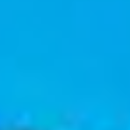
«
Астон
14.03.2024
4:0
«Ая
Вилла
»
«
Астон
10.03.2024
0:4
«Тоттенх
Вилла
»
07.03.2024
«Аякс»
0:0
«
Астон Вил
Место в турнирной таблице
После 30 туров “Астон Вилла” на удивление близко находится
к “Ман Сити” - на четвертом месте с отставанием в пять
очков. Это комплимент бирмингемцам и укор “горожанам”.
Клуб
И
В
Н
П
Мячи
О