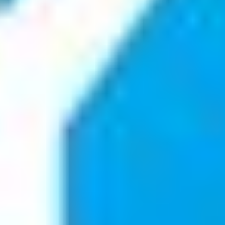
5
/5
Обзор
На сайт
5
/5
Обзор
На сайт
5
/5
Обзор
На сайт
Смотреть полный список
Букмекеры с лайв-ставками
5
/5
Обзор
На сайт
5
/5
Обзор
На сайт
5
/5
Обзор
На сайт
Смотреть полный список
БК с мобильной версией
5
/5
Обзор
На сайт
5
/5
Обзор
На сайт