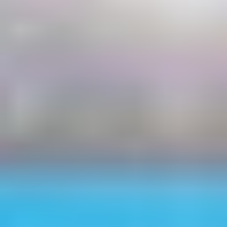
Смотреть обзор бонуса БК Марафон: фрибеты на 1500 рублей
за экспресс-ставки на еврокубки
Фрибеты за депозит
Условия
1500 ₽
БК Марафон: фрибеты на 1500 рублей за экспресс-ставки на
еврокубки
Получить бонус
Подробнее
0 дней 7 часов
Смотреть обзор бонуса Бонус-штурм от БК Марафон:
прибавка до 200% за победные экспрессы
Акции
Условия