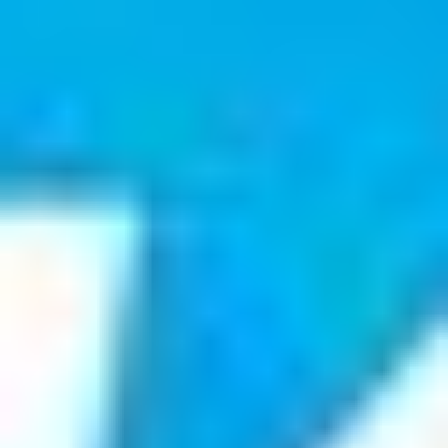
до 20 000 ₽
Турнир новичков от БК Марафон: фрибеты до 20 000 рублей
для новых пользователей
Получить бонус
Подробнее
10 дней 7 часов
Смотреть обзор бонуса Марафон экспрессов от БК Марафон:
фрибеты до 30 000 рублей за победные ставки
Фрибеты за
депозит
Условия