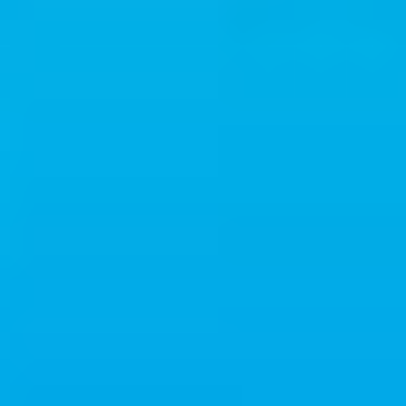
до 30 000 ₽
Промокод БК Марафон: 30 000 рублей за регистрацию и
депозит
Получить бонус
Подробнее
VED30K
Промокоды
328 дней 7 часов
Смотреть обзор бонуса Бонус от БК Марафон для новых
игроков: фрибеты до 11 111 рублей
Фрибеты за депозит
Условия
до 11 111 ₽