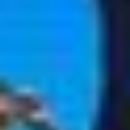
до 25 000 ₽
Промокод PARI на сумму до 25 000 рублей за регистрацию и
депозит
Получить бонус
Подробнее
VED25
Промокоды
147 дней 7 часов
Смотреть обзор бонуса Бонус до 25 000 рублей от Марафона
за регистрацию и депозит
Фрибеты за депозит
Условия
до 25 000 ₽
Бонус до 25 000 рублей от Марафона за регистрацию и