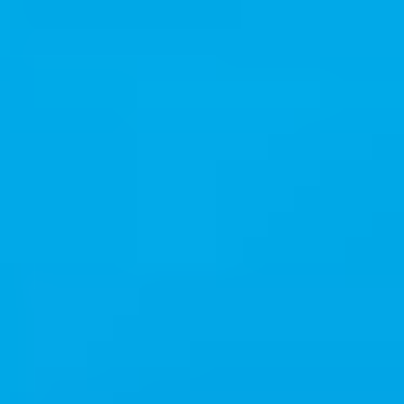
Бонус от БК Марафон для новых игроков: фрибеты до 11 111
рублей
Получить бонус
Подробнее
328 дней 7 часов
Смотреть обзор бонуса БК Марафон: фрибет 1000 рублей за
подписку на Telegram-канал
Фрибеты без депозита
Условия
1000 ₽
БК Марафон: фрибет 1000 рублей за подписку на Telegram-
канал
Получить бонус
Подробнее
3 дней 18 часов
Смотреть обзор бонуса Марафон побед от БК Марафон: