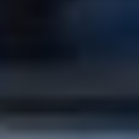
5
/5
Обзор
На сайт
Смотреть полный список
Букмекеры с лайв-ставками
5
/5
Обзор
На сайт
5
/5
Обзор
На сайт
5
/5
Обзор
На сайт
Смотреть полный список
БК с мобильной версией
5
/5
Обзор
На сайт
5
/5
Обзор
На сайт
5
/5
Обзор
На сайт
Смотреть полный список
Киберспортивные букмекеры