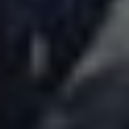
до 20 000 ₽
Бонус Мелбет до 20 000 рублей на день рождения
Получить бонус
Подробнее
481 дней 7 часов
Смотреть обзор бонуса Промокод PARI на 9999 рублей за
регистрацию и первое пополнение счета
Промокоды
Условия
9999 ₽
Промокод PARI на 9999 рублей за регистрацию и первое
пополнение счета