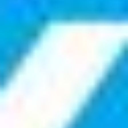
Срок отыгрыша
14 дней
Срок окончания акции
31.12.2025 (23:59 МСК)
Фрибеты, редактирование ставки и досрочные выплаты не
учитываются.
Личный опыт эксперта при
использовании бонуса на 25 000 рублей
от БК Марафон
Сначала бонус показался мне спорным — отыгрыш х5
выглядит сурово. Однако решил попробовать: пополнил счет
на 3000 рублей, получил столько же бонусом. Деньги пришли
сразу, все четко.