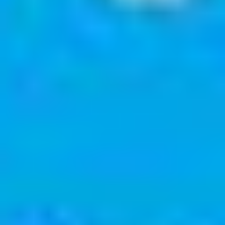
У бонуса действуют ограничения.
Максимальный размер
25 000 ₽
бонуса
Минимальный депозит
500 ₽
Тип пари
Ординар, экспресс, система
Live-режиме
Минимальный
1.50
коэффициент
Размер отыгрыша
х5