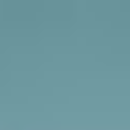
Партнерский проект
Партнерский проект
Получить бонус
Бонус для новых игроков – до 25000₽ за пополнение счёта с
промокодом VED25
Реклама / ООО «БК «ПАРИ» 18+
Erid: 2Vtzqvh9oV2
Ведомости
Ведомости&
Город